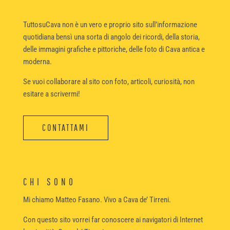
TuttosuCava non è un vero e proprio sito sull’informazione
quotidiana bensì una sorta di angolo dei ricordi, della storia,
delle immagini grafiche e pittoriche, delle foto di Cava antica e
moderna.
Se vuoi collaborare al sito con foto, articoli, curiosità, non
esitare a scrivermi!
CONTATTAMI
CHI SONO
Mi chiamo Matteo Fasano. Vivo a Cava de’ Tirreni.
Con questo sito vorrei far conoscere ai navigatori di Internet