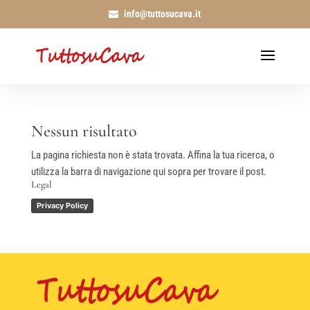
info@tuttosucava.it
Nessun risultato
La pagina richiesta non è stata trovata. Affina la tua ricerca, o
utilizza la barra di navigazione qui sopra per trovare il post.
Legal
Privacy Policy