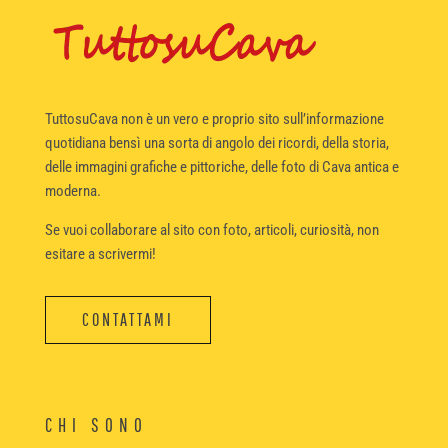
TuttosuCava non è un vero e proprio sito sull’informazione
quotidiana bensì una sorta di angolo dei ricordi, della storia,
delle immagini grafiche e pittoriche, delle foto di Cava antica e
moderna.
Se vuoi collaborare al sito con foto, articoli, curiosità, non
esitare a scrivermi!
CONTATTAMI
CHI SONO