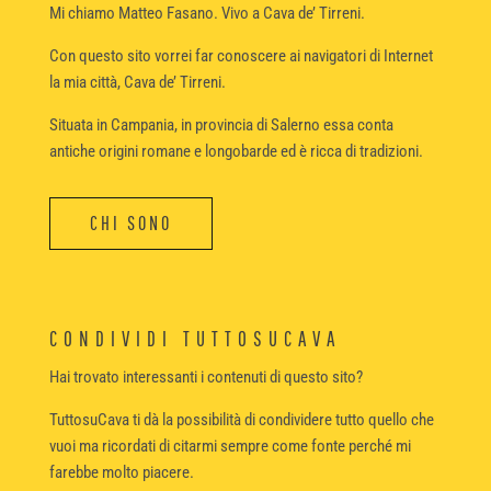
Mi chiamo Matteo Fasano. Vivo a Cava de’ Tirreni.
Con questo sito vorrei far conoscere ai navigatori di Internet
la mia città, Cava de’ Tirreni.
Situata in Campania, in provincia di Salerno essa conta
antiche origini romane e longobarde ed è ricca di tradizioni.
CHI SONO
CONDIVIDI TUTTOSUCAVA
Hai trovato interessanti i contenuti di questo sito?
TuttosuCava ti dà la possibilità di condividere tutto quello che
vuoi ma ricordati di citarmi sempre come fonte perché mi
farebbe molto piacere.