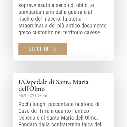
sopravvissuto a secoli di oblio, ai
bombardamenti della guerra e al
rischio del macero: la storia
straordinaria del più antico documento
greco custodito nel territorio cavese.
LEGGI TUTTO
L’Ospedale di Santa Maria
dell’Olmo
Feb 28, 2026
|
Cava Ieri
Pochi luoghi raccontano la storia di
Cava de' Tirreni quanto l'antico
Ospedale di Santa Maria dell'Olmo.
Fondato dalla confraternita laica del