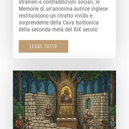
stranieri e contraddizioni sociali, le
Memorie di un’anonima autrice inglese
restituiscono un ritratto vivido e
sorprendente della Cava borbonica
della seconda metà del XIX secolo
LEGGI TUTTO