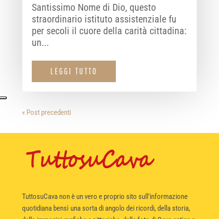
Santissimo Nome di Dio, questo
straordinario istituto assistenziale fu
per secoli il cuore della carità cittadina:
un...
LEGGI TUTTO
« Post precedenti
TuttosuCava non è un vero e proprio sito sull’informazione
quotidiana bensì una sorta di angolo dei ricordi, della storia,