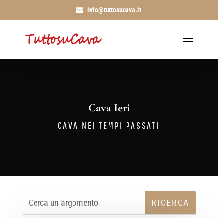
info@tuttosucava.it
Cava Ieri
CAVA NEI TEMPI PASSATI