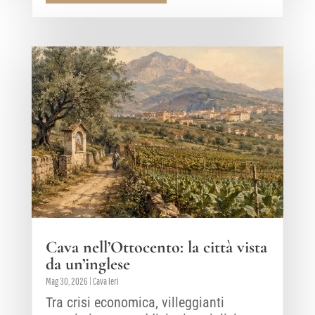
Cava nell’Ottocento: la città vista
da un’inglese
Mag 30, 2026
|
Cava Ieri
Tra crisi economica, villeggianti