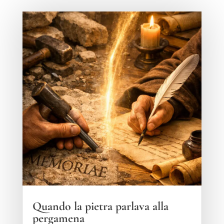
Quando la pietra parlava alla
pergamena