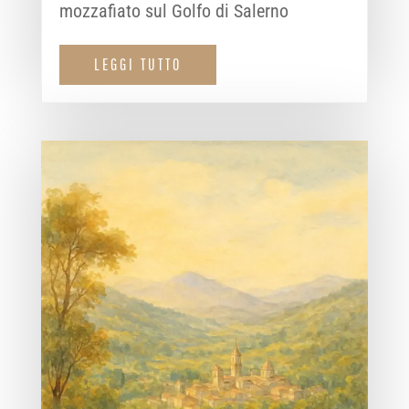
mozzafiato sul Golfo di Salerno
LEGGI TUTTO