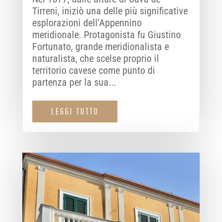
Tirreni, iniziò una delle più significative
esplorazioni dell'Appennino
meridionale. Protagonista fu Giustino
Fortunato, grande meridionalista e
naturalista, che scelse proprio il
territorio cavese come punto di
partenza per la sua...
LEGGI TUTTO