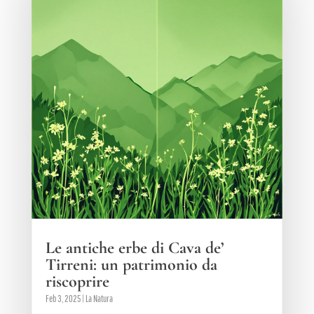
Le antiche erbe di Cava de’
Tirreni: un patrimonio da
riscoprire
Feb 3, 2025
|
La Natura