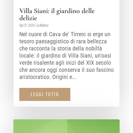
Villa Siani: il giardino delle
delizie
Apr 17, 2025
|
La Natura
Nel cuore di Cava de' Tirreni si erge un
tesoro paesaggistico di rara bellezza
che racconta la storia della nobiltà
locale: il giardino di Villa Siani, un'oasi
verde risalente agli inizi del XIX secolo
che ancora oggi conserva il suo fascino
aristocratico. Origini e...
LEGGI TUTTO