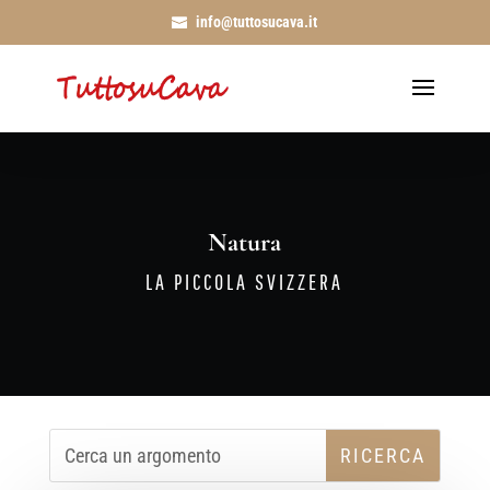
info@tuttosucava.it
Natura
LA PICCOLA SVIZZERA