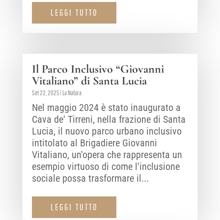
LEGGI TUTTO
Il Parco Inclusivo “Giovanni
Vitaliano” di Santa Lucia
Set 22, 2025
|
La Natura
Nel maggio 2024 è stato inaugurato a
Cava de' Tirreni, nella frazione di Santa
Lucia, il nuovo parco urbano inclusivo
intitolato al Brigadiere Giovanni
Vitaliano, un'opera che rappresenta un
esempio virtuoso di come l'inclusione
sociale possa trasformare il...
LEGGI TUTTO