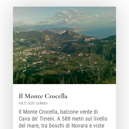
Il Monte Crocella
Feb 21, 2026
|
La Natura
Il Monte Crocella, balcone verde di
Cava de’ Tirreni. A 588 metri sul livello
del mare, tra boschi di Novara e viste