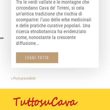
Tra le verdi vallate e le montagne che
circondano Cava de’ Tirreni, si cela
un’antica tradizione che rischia di
scomparire: l’uso delle erbe medicinali
e delle pratiche curative popolari. Una
ricerca etnobotanica ha evidenziato
come, nonostante la crescente
diffusione...
LEGGI TUTTO
« Post precedenti