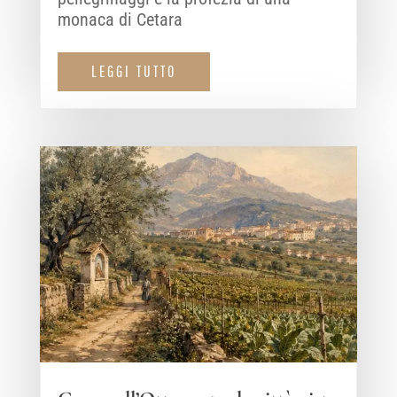
monaca di Cetara
LEGGI TUTTO