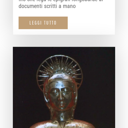
documenti scritti a mano
LEGGI TUTTO