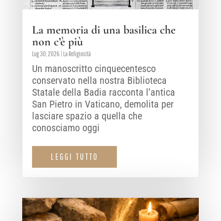
La memoria di una basilica che
non c’è più
Lug 30, 2026
|
La Religiosità
Un manoscritto cinquecentesco
conservato nella nostra Biblioteca
Statale della Badia racconta l’antica
San Pietro in Vaticano, demolita per
lasciare spazio a quella che
conosciamo oggi
LEGGI TUTTO