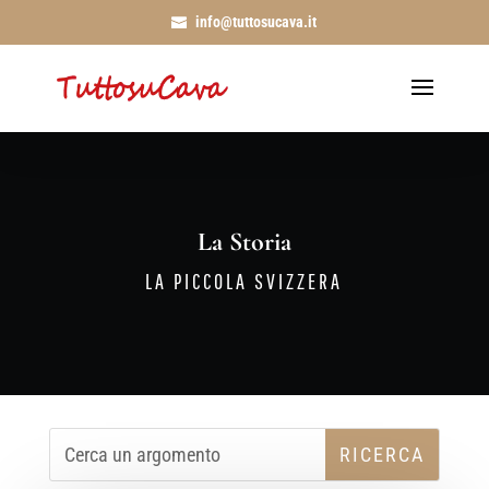
info@tuttosucava.it
La Storia
LA PICCOLA SVIZZERA