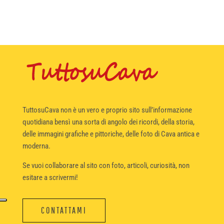
TuttosuCava non è un vero e proprio sito sull’informazione
quotidiana bensì una sorta di angolo dei ricordi, della storia,
delle immagini grafiche e pittoriche, delle foto di Cava antica e
moderna.
Se vuoi collaborare al sito con foto, articoli, curiosità, non
esitare a scrivermi!
CONTATTAMI