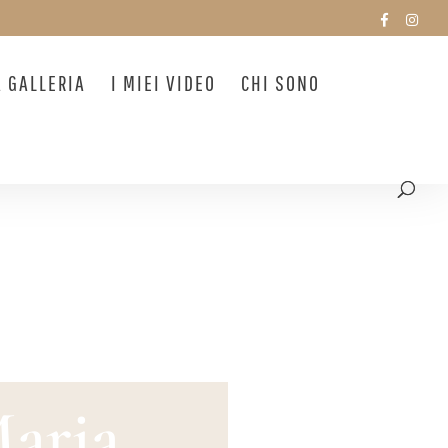
A GALLERIA
I MIEI VIDEO
CHI SONO
Maria