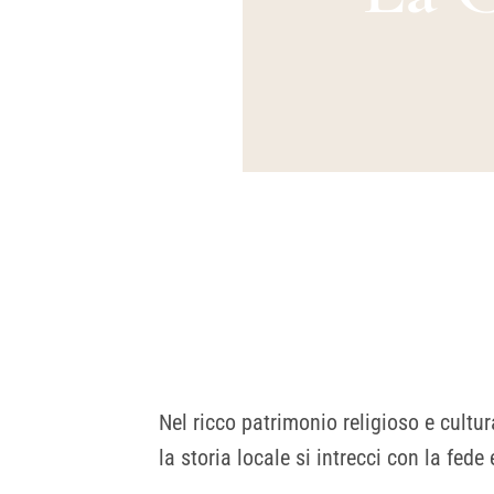
Nel ricco patrimonio religioso e cult
la storia locale si intrecci con la fede