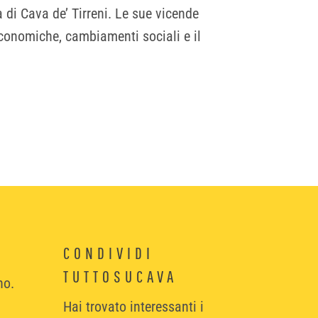
 di Cava de’ Tirreni. Le sue vicende
 economiche, cambiamenti sociali e il
CONDIVIDI
TUTTOSUCAVA
no.
Hai trovato interessanti i