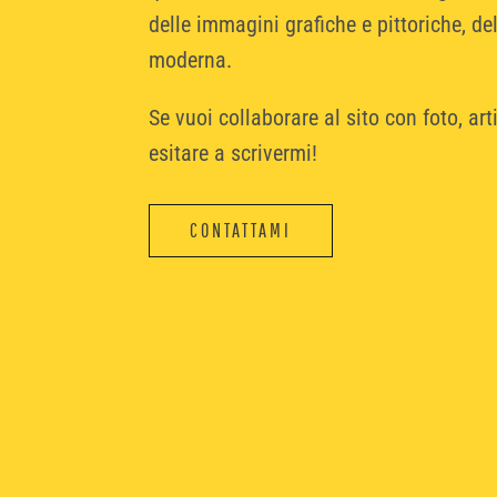
delle immagini grafiche e pittoriche, de
moderna.
Se vuoi collaborare al sito con foto, arti
esitare a scrivermi!
CONTATTAMI