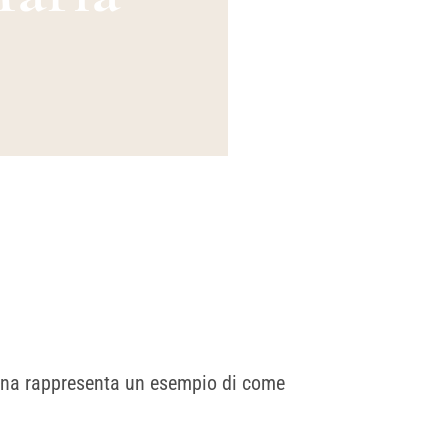
alena rappresenta un esempio di come