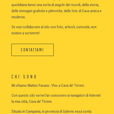
quotidiana bensì una sorta di angolo dei ricordi, della storia,
delle immagini grafiche e pittoriche, delle foto di Cava antica e
moderna.
Se vuoi collaborare al sito con foto, articoli, curiosità, non
esitare a scrivermi!
CONTATTAMI
CHI SONO
Mi chiamo Matteo Fasano. Vivo a Cava de’ Tirreni.
Con questo sito vorrei far conoscere ai navigatori di Internet
la mia città, Cava de’ Tirreni.
Situata in Campania, in provincia di Salerno essa conta