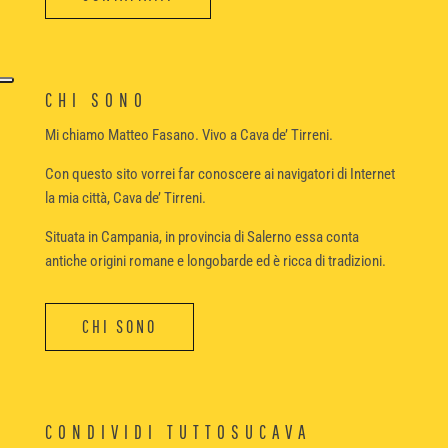
CHI SONO
Mi chiamo Matteo Fasano. Vivo a Cava de’ Tirreni.
Con questo sito vorrei far conoscere ai navigatori di Internet
la mia città, Cava de’ Tirreni.
Situata in Campania, in provincia di Salerno essa conta
antiche origini romane e longobarde ed è ricca di tradizioni.
CHI SONO
CONDIVIDI TUTTOSUCAVA