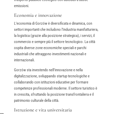
emissioni.
Economia e innovazione
L’economia di Gorzów è diversificata e dinamica, con
settori importanti che includono l’industria manifatturiera,
la logistica (grazie alla posizione strategica), i servizi, il
commercio e sempre più il settore tecnologico. La città
ospita diverse zone economiche speciali e parchi
industriali che attraggono investimenti nazionali e
internazionali.
Gorzów sta investendo nell’innovazione e nella
digitalizzazione, sviluppando startup tecnologiche e
collaborando con istituzioni educative per formare
competenze professionali moderne. Il settore turistico è
in crescita, sfruttando la posizione transfrontaliera e il
patrimonio culturale della città.
Istruzione e vita universitaria