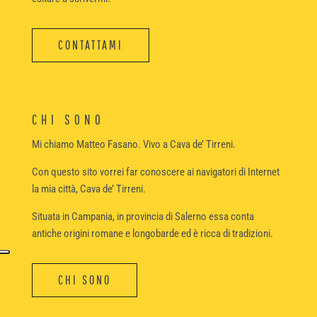
CONTATTAMI
CHI SONO
Mi chiamo Matteo Fasano. Vivo a Cava de’ Tirreni.
Con questo sito vorrei far conoscere ai navigatori di Internet
la mia città, Cava de’ Tirreni.
Situata in Campania, in provincia di Salerno essa conta
antiche origini romane e longobarde ed è ricca di tradizioni.
CHI SONO