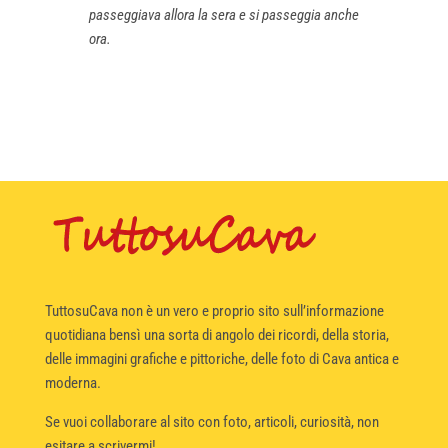
passeggiava allora la sera e si passeggia anche
ora.
TuttosuCava non è un vero e proprio sito sull’informazione
quotidiana bensì una sorta di angolo dei ricordi, della storia,
delle immagini grafiche e pittoriche, delle foto di Cava antica e
moderna.
Se vuoi collaborare al sito con foto, articoli, curiosità, non
esitare a scrivermi!