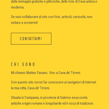
delle immagini grafiche e pittoriche, delle foto di Cava antica e
moderna.
Se vuoi collaborare al sito con foto, articoli, curiosità, non
esitare a scrivermi!
CONTATTAMI
CHI SONO
Mi chiamo Matteo Fasano. Vivo a Cava de’ Tirreni.
Con questo sito vorrei far conoscere ai navigatori di Internet
la mia città, Cava de’ Tirreni.
Situata in Campania, in provincia di Salerno essa conta
antiche origini romane e longobarde ed è ricca di tradizioni.