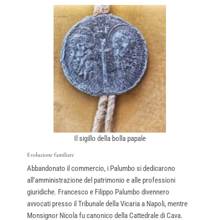
Il sigillo della bolla papale
Evoluzione familiare
Abbandonato il commercio, i Palumbo si dedicarono
all’amministrazione del patrimonio e alle professioni
giuridiche. Francesco e Filippo Palumbo divennero
avvocati presso il Tribunale della Vicaria a Napoli, mentre
Monsignor Nicola fu canonico della Cattedrale di Cava.