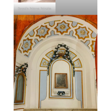
Cappella Palazzo Palumbo