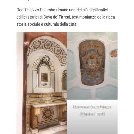
Oggi Palazzo Palumbo rimane uno dei più significativi
edifici storici di Cava de’ Tirreni, testimonianza della ricca
storia sociale e culturale della città.
Stemma androne Palazzo
Palumbo anni 80