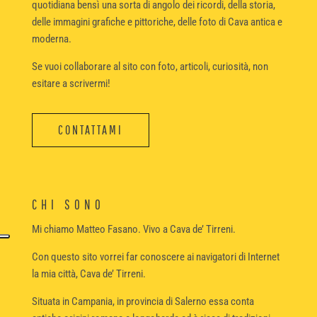
quotidiana bensì una sorta di angolo dei ricordi, della storia,
delle immagini grafiche e pittoriche, delle foto di Cava antica e
moderna.
Se vuoi collaborare al sito con foto, articoli, curiosità, non
esitare a scrivermi!
CONTATTAMI
CHI SONO
Mi chiamo Matteo Fasano. Vivo a Cava de’ Tirreni.
Con questo sito vorrei far conoscere ai navigatori di Internet
la mia città, Cava de’ Tirreni.
Situata in Campania, in provincia di Salerno essa conta