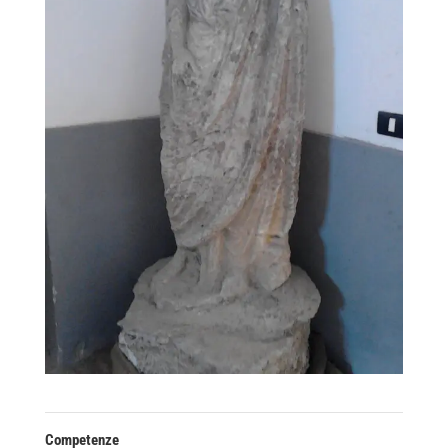
Competenze