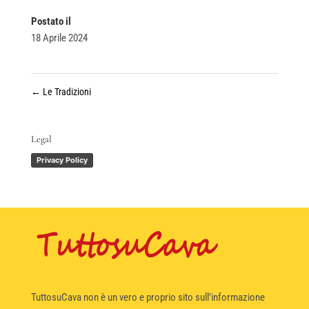
Postato il
18 Aprile 2024
←
Le Tradizioni
Legal
Privacy Policy
TuttosuCava non è un vero e proprio sito sull’informazione