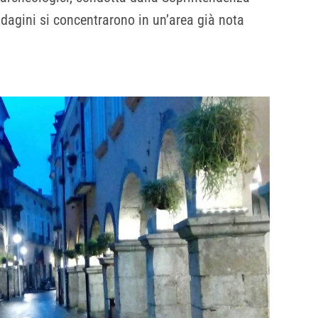
dagini si concentrarono in un’area già nota