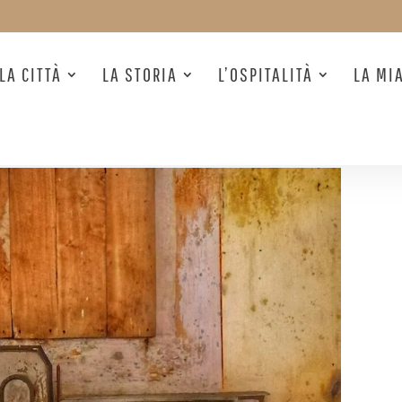
LA CITTÀ
LA STORIA
L’OSPITALITÀ
LA MI