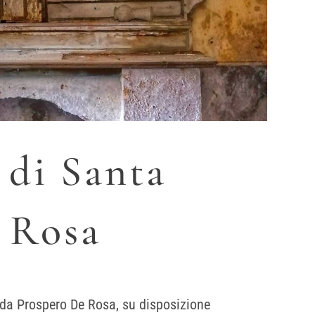
 di Santa
a Rosa
a da Prospero De Rosa, su disposizione