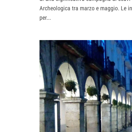
Archeologica tra marzo e maggio. Le in
per...