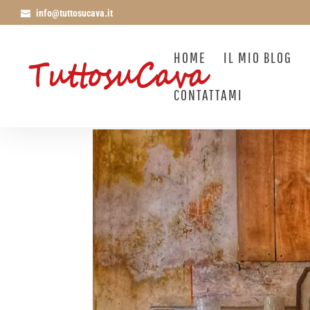
info@tuttosucava.it
HOME
IL MIO BLOG
CONTATTAMI