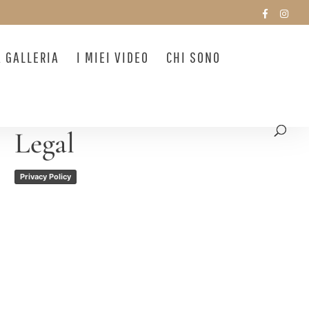
A GALLERIA
I MIEI VIDEO
CHI SONO
Legal
Privacy Policy