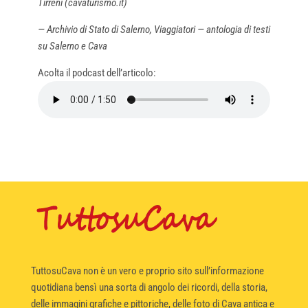
Tirreni (cavaturismo.it)
— Archivio di Stato di Salerno, Viaggiatori — antologia di testi
su Salerno e Cava
Acolta il podcast dell’articolo:
TuttosuCava non è un vero e proprio sito sull’informazione
quotidiana bensì una sorta di angolo dei ricordi, della storia,
delle immagini grafiche e pittoriche, delle foto di Cava antica e