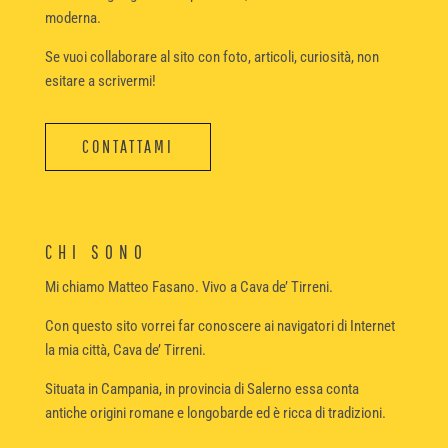
moderna.
Se vuoi collaborare al sito con foto, articoli, curiosità, non
esitare a scrivermi!
CONTATTAMI
CHI SONO
Mi chiamo Matteo Fasano. Vivo a Cava de’ Tirreni.
Con questo sito vorrei far conoscere ai navigatori di Internet
la mia città, Cava de’ Tirreni.
Situata in Campania, in provincia di Salerno essa conta
antiche origini romane e longobarde ed è ricca di tradizioni.