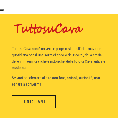
TuttosuCava non è un vero e proprio sito sull’informazione
quotidiana bensì una sorta di angolo dei ricordi, della storia,
delle immagini grafiche e pittoriche, delle foto di Cava antica e
moderna.
Se vuoi collaborare al sito con foto, articoli, curiosità, non
esitare a scrivermi!
CONTATTAMI