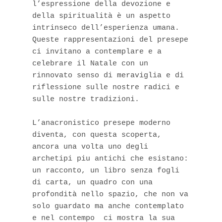
l’espressione della devozione e 
della spiritualità è un aspetto 
intrinseco dell’esperienza umana. 
Queste rappresentazioni del presepe 
ci invitano a contemplare e a 
celebrare il Natale con un 
rinnovato senso di meraviglia e di 
riflessione sulle nostre radici e 
sulle nostre tradizioni.

L’anacronistico presepe moderno 
diventa, con questa scoperta, 
ancora una volta uno degli 
archetipi piu antichi che esistano: 
un racconto, un libro senza fogli 
di carta, un quadro con una 
profondità nello spazio, che non va 
solo guardato ma anche contemplato 
e nel contempo  ci mostra la sua 