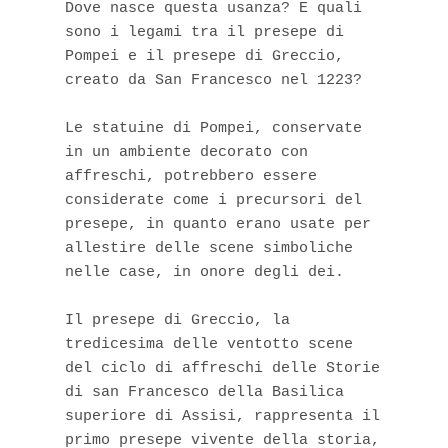
Dove nasce questa usanza? E quali 
sono i legami tra il presepe di 
Pompei e il presepe di Greccio, 
creato da San Francesco nel 1223?

Le statuine di Pompei, conservate 
in un ambiente decorato con 
affreschi, potrebbero essere 
considerate come i precursori del 
presepe, in quanto erano usate per 
allestire delle scene simboliche 
nelle case, in onore degli dei.

Il presepe di Greccio, la 
tredicesima delle ventotto scene 
del ciclo di affreschi delle Storie 
di san Francesco della Basilica 
superiore di Assisi, rappresenta il 
primo presepe vivente della storia, 