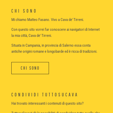
CHI SONO
Mi chiamo Matteo Fasano. Vivo a Cava de’ Tirreni.
Con questo sito vorrei far conoscere ai navigatori di Internet
la mia città, Cava de’ Tirreni.
Situata in Campania, in provincia di Salerno essa conta
antiche origini romane e longobarde ed è ricca di tradizioni.
CHI SONO
CONDIVIDI TUTTOSUCAVA
Hai trovato interessanti i contenuti di questo sito?