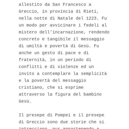
allestito da San Francesco a 
Greccio, in provincia di Rieti, 
nella notte di Natale del 1223. Fu 
un modo per avvicinare i fedeli al 
mistero dell’incarnazione, rendendo 
concreto e tangibile il messaggio 
di umiltà e povertà di Gesù. Fu 
anche un gesto di pace e di 
fraternità, in un periodo di 
conflitti e di violenze ed un 
invito a contemplare la semplicità 
e la povertà del messaggio 
cristiano, che si esprime 
attraverso la figura del bambino 
Gesù.

Il presepe di Pompei e il presepe 
di Greccio sono due storie che si 