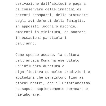
derivazione dall’abitudine pagana 
di conservare delle immagini di 
parenti scomparsi, delle statuette 
degli avi defunti della famiglia, 
in appositi luoghi o nicchie, 
ambienti in miniatura, da onorare 
in occasioni particolari  
dell’anno.

Come spesso accade, la cultura 
dell'antica Roma ha esercitato 
un'influenza duratura e 
significativa su molte tradizioni e 
abitudini che persistono fino ai 
giorni nostri, che il Cristianesimo 
ha saputo sapientemente permeare e 
rielaborare.