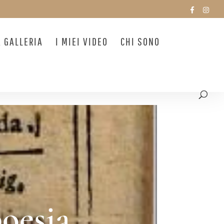
A GALLERIA
I MIEI VIDEO
CHI SONO
oesia