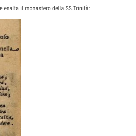
e esalta il monastero della SS.Trinità: