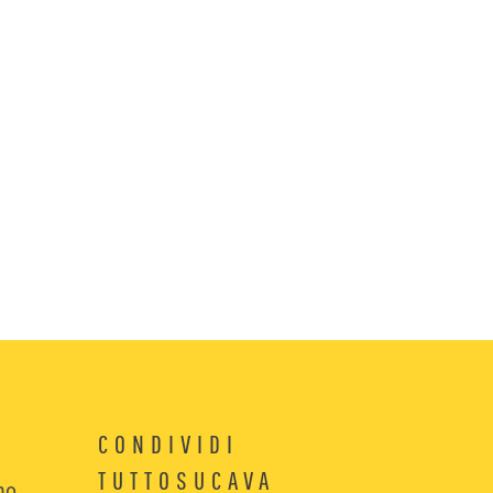
CONDIVIDI
TUTTOSUCAVA
no.