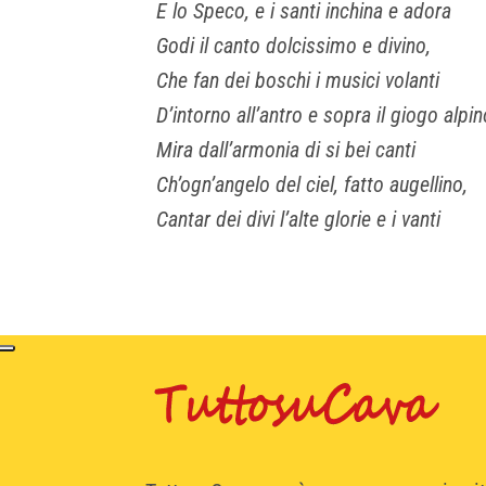
E lo Speco, e i santi inchina e adora
Godi il canto dolcissimo e divino,
Che fan dei boschi i musici volanti
D’intorno all’antro e sopra il giogo alpi
Mira dall’armonia di si bei canti
Ch’ogn’angelo del ciel, fatto augellino,
Cantar dei divi l’alte glorie e i vanti