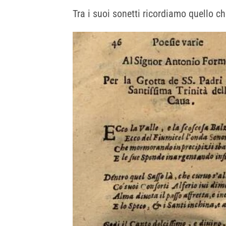
Tra i suoi sonetti ricordiamo quello ch