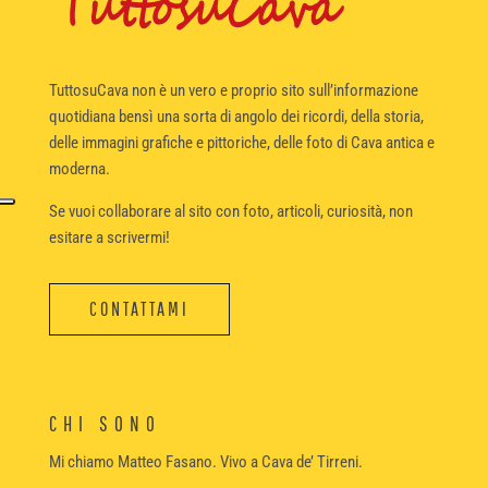
TuttosuCava non è un vero e proprio sito sull’informazione
quotidiana bensì una sorta di angolo dei ricordi, della storia,
delle immagini grafiche e pittoriche, delle foto di Cava antica e
moderna.
Se vuoi collaborare al sito con foto, articoli, curiosità, non
esitare a scrivermi!
CONTATTAMI
CHI SONO
Mi chiamo Matteo Fasano. Vivo a Cava de’ Tirreni.