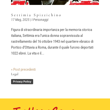
Settimia Spizzichino
17 Mag, 2025
|
I Personaggi
Figura di straordinaria importanza per la memoria storica
italiana, Settimia era l’unica donna sopravvissuta al
rastrellamento del 16 ottobre 1943 nel quartiere ebraico di
Portico d’Ottavia a Roma, durante il quale furono deportati
1022 ebrei. La vita e il...
« Post precedenti
Legal
Privacy Policy