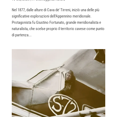
Nel 1877, dalle alture di Cava de’ Tirreni, iniziò una delle più
significative esplorazioni dell’Appennino meridionale.
Protagonista fu Giustino Fortunato, grande meridionalista e
naturalista, che scelse proprio il territorio cavese come punto
di partenza...