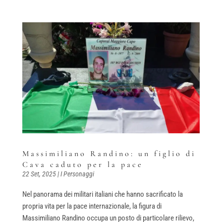
Massimiliano Randino: un figlio di
Cava caduto per la pace
22 Set, 2025
|
I Personaggi
Nel panorama dei militari italiani che hanno sacrificato la
propria vita per la pace internazionale, la figura di
Massimiliano Randino occupa un posto di particolare rilievo,