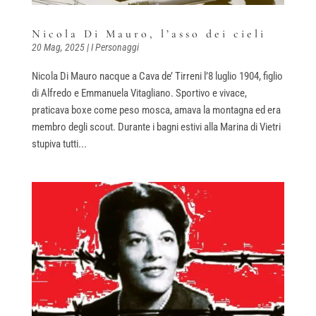
Nicola Di Mauro, l’asso dei cieli
20 Mag, 2025
|
I Personaggi
Nicola Di Mauro nacque a Cava de’ Tirreni l’8 luglio 1904, figlio
di Alfredo e Emmanuela Vitagliano. Sportivo e vivace,
praticava boxe come peso mosca, amava la montagna ed era
membro degli scout. Durante i bagni estivi alla Marina di Vietri
stupiva tutti...