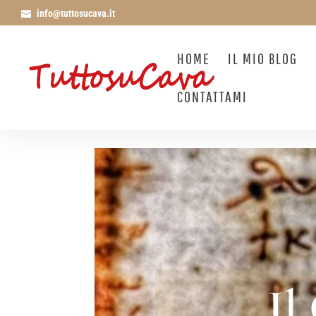
info@tuttosucava.it
HOME
IL MIO BLOG
CONTATTAMI
Il