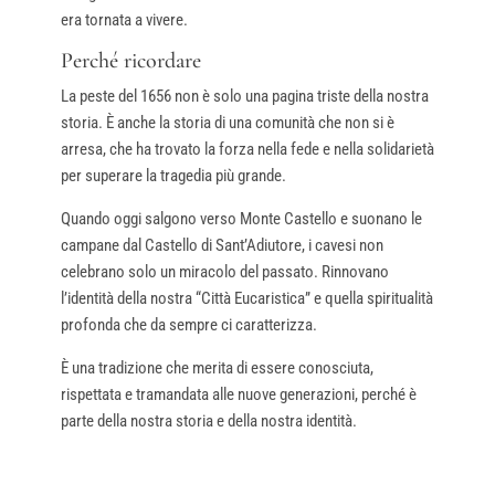
era tornata a vivere.
Perché ricordare
La peste del 1656 non è solo una pagina triste della nostra
storia. È anche la storia di una comunità che non si è
arresa, che ha trovato la forza nella fede e nella solidarietà
per superare la tragedia più grande.
Quando oggi salgono verso Monte Castello e suonano le
campane dal Castello di Sant’Adiutore, i cavesi non
celebrano solo un miracolo del passato. Rinnovano
l’identità della nostra “Città Eucaristica” e quella spiritualità
profonda che da sempre ci caratterizza.
È una tradizione che merita di essere conosciuta,
rispettata e tramandata alle nuove generazioni, perché è
parte della nostra storia e della nostra identità.