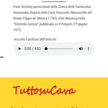
Fonti: Archivio parrocchiale della Chiesa della Santissima
Annunziata, Registri della Curia Vescovile, Manoscritto del
Notaio Filippo de’ Monica (1765), Ente Montecastello,
“Noterella Cavese” pubblicata su Il Pungolo (19 giugno
1971).
Ascolta il podcast dell’articolo: