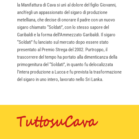
la Manifattura di Cava si unì al dolore del figlio Giovanni,
anch’egli un appassionato del sigaro di produzione
metelliana, che decise di onorare il padre con un nuovo
sigaro chiamato “Soldati”, con lo stesso sapore del
Garibaldi e la forma dell’Ammezzato Garibaldi. Il sigaro
“Soldati” fu lanciato sul mercato dopo essere stato
presentato al Premio Strega del 2002. Purtroppo, il
trascorrere del tempo ha portato alla dimenticanza della
primogenitura del “Soldati”, in quanto fu delocalizzata
l’intera produzione a Lucca e fu prevista la trasformazione
del sigaro in uno intero, lavorato nello Sri Lanka.