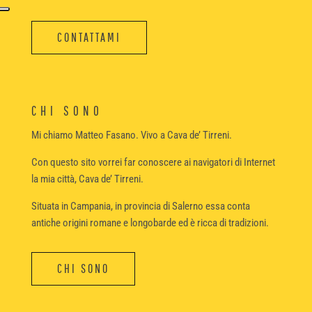
CONTATTAMI
CHI SONO
Mi chiamo Matteo Fasano. Vivo a Cava de’ Tirreni.
Con questo sito vorrei far conoscere ai navigatori di Internet
la mia città, Cava de’ Tirreni.
Situata in Campania, in provincia di Salerno essa conta
antiche origini romane e longobarde ed è ricca di tradizioni.
CHI SONO