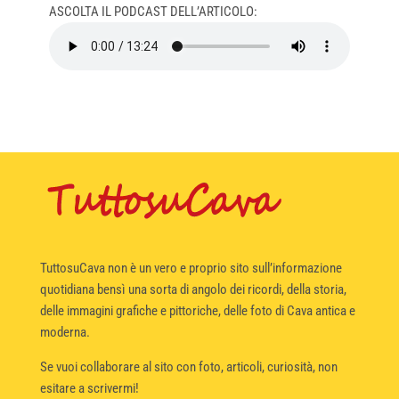
ASCOLTA IL PODCAST DELL’ARTICOLO:
TuttosuCava non è un vero e proprio sito sull’informazione
quotidiana bensì una sorta di angolo dei ricordi, della storia,
delle immagini grafiche e pittoriche, delle foto di Cava antica e
moderna.
Se vuoi collaborare al sito con foto, articoli, curiosità, non
esitare a scrivermi!