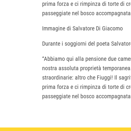
prima forza e ci rimpinza di torte di 
passeggiate nel bosco accompagnata dall
Immagine di Salvatore Di Giacomo
Durante i soggiorni del poeta Salvator
“Abbiamo qui alla pensione due camere
nostra assoluta proprietà temporanea.
straordinarie: altro che Fiuggi! Il sagr
prima forza e ci rimpinza di torte di 
passeggiate nel bosco accompagnata dall