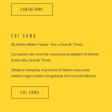
CONTATTAMI
CHI SONO
Mi chiamo Matteo Fasano. Vivo a Cava de’ Tirreni.
Con questo sito vorrei far conoscere ai navigatori di Internet
la mia città, Cava de’ Tirreni.
Situata in Campania, in provincia di Salerno essa conta
antiche origini romane e longobarde ed è ricca di tradizioni.
CHI SONO