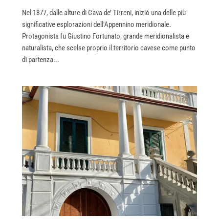
Nel 1877, dalle alture di Cava de’ Tirreni, iniziò una delle più
significative esplorazioni dell’Appennino meridionale.
Protagonista fu Giustino Fortunato, grande meridionalista e
naturalista, che scelse proprio il territorio cavese come punto
di partenza...