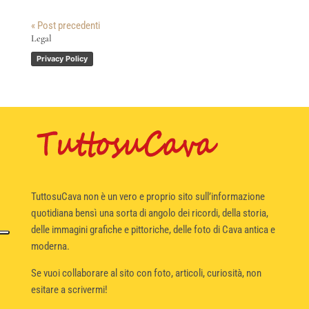
« Post precedenti
Legal
Privacy Policy
TuttosuCava non è un vero e proprio sito sull’informazione
quotidiana bensì una sorta di angolo dei ricordi, della storia,
delle immagini grafiche e pittoriche, delle foto di Cava antica e
moderna.
Se vuoi collaborare al sito con foto, articoli, curiosità, non
esitare a scrivermi!