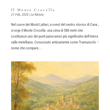
Il Monte Crocella
21 Feb, 2026
|
La Natura
Nel cuore dei Monti Lattari, a ovest del centro storico di Cava ,
si erge il Monte Crocella: una cima di 588 metri che
costituisce uno dei punti panoramici più significativi dell’intera
valle metelliana. Conosciuto anticamente come Tramunzolo –
nome che compare...